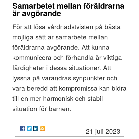
Samarbetet mellan föräldrarna
är avgörande
För att lösa vårdnadstvisten på bästa
möjliga sätt är samarbete mellan
föräldrarna avgörande. Att kunna
kommunicera och förhandla är viktiga
färdigheter i dessa situationer. Att
lyssna på varandras synpunkter och
vara beredd att kompromissa kan bidra
till en mer harmonisk och stabil
situation för barnen.
21 juli 2023