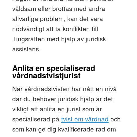
våldsam eller brottas med andra
allvarliga problem, kan det vara
nödvändigt att ta konflikten till
Tingsrätten med hjälp av juridisk
assistans.
Anlita en specialiserad
vårdnadstvistjurist
När vårdnadstvisten har nått en nivå
där du behöver juridisk hjälp är det
viktigt att anlita en jurist som är
specialiserad på
tvist om vårdnad
och
som kan ge dig kvalificerade råd om