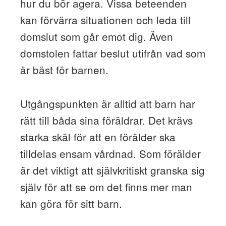
hur du bör agera. Vissa beteenden
kan förvärra situationen och leda till
domslut som går emot dig. Även
domstolen fattar beslut utifrån vad som
är bäst för barnen.
Utgångspunkten är alltid att barn har
rätt till båda sina föräldrar. Det krävs
starka skäl för att en förälder ska
tilldelas ensam vårdnad. Som förälder
är det viktigt att självkritiskt granska sig
själv för att se om det finns mer man
kan göra för sitt barn.