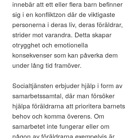
innebär att ett eller flera barn befinner
sig i en konfliktzon där de viktigaste
personerna i deras liv, deras föräldrar,
strider mot varandra. Detta skapar
otrygghet och emotionella
konsekvenser som kan påverka dem
under lång tid framöver.
Socialtjänsten erbjuder hjälp i form av
samarbetssamtal, där man försöker
hjälpa föräldrarna att prioritera barnets
behov och komma överens. Om
samarbetet inte fungerar eller om
någon av föräldrarna exempelvis är